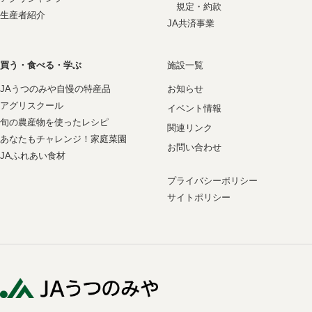
規定・約款
生産者紹介
JA共済事業
買う・食べる・学ぶ
施設一覧
JAうつのみや自慢の特産品
お知らせ
アグリスクール
イベント情報
旬の農産物を使ったレシピ
関連リンク
あなたもチャレンジ！家庭菜園
お問い合わせ
JAふれあい食材
プライバシーポリシー
サイトポリシー