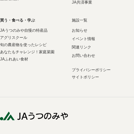
JA共済事業
買う・食べる・学ぶ
施設一覧
JAうつのみや自慢の特産品
お知らせ
アグリスクール
イベント情報
旬の農産物を使ったレシピ
関連リンク
あなたもチャレンジ！家庭菜園
お問い合わせ
JAふれあい食材
プライバシーポリシー
サイトポリシー