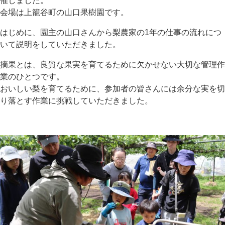
催しました。
会場は上籠谷町の山口果樹園です。
はじめに、園主の山口さんから梨農家の1年の仕事の流れにつ
いて説明をしていただきました。
摘果とは、良質な果実を育てるために欠かせない大切な管理作
業のひとつです。
おいしい梨を育てるために、参加者の皆さんには余分な実を切
り落とす作業に挑戦していただきました。