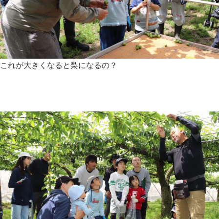
これが大きくなると梨になるの？