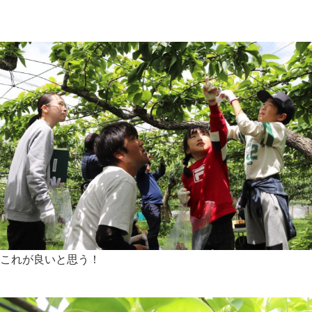
これが良いと思う！