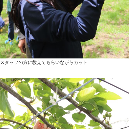
スタッフの方に教えてもらいながらカット