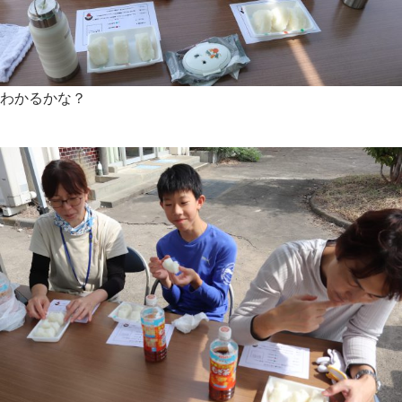
わかるかな？