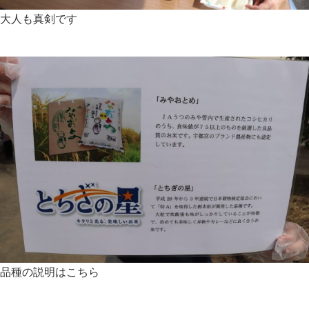
大人も真剣です
品種の説明はこちら