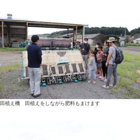
田植え機 田植えをしながら肥料もまけます