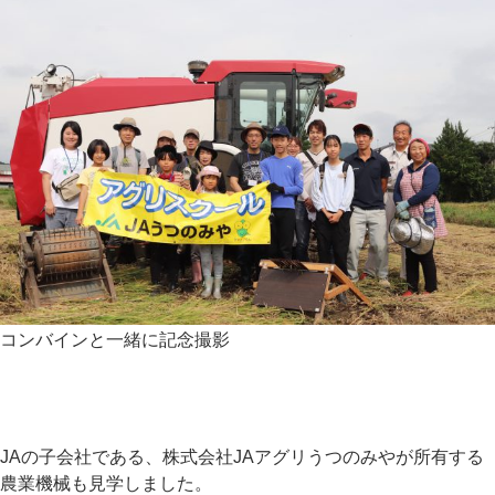
コンバインと一緒に記念撮影
JAの子会社である、株式会社JAアグリうつのみやが所有する
農業機械も見学しました。