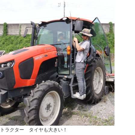
トラクター タイヤも大きい！