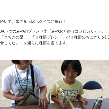
続いてお米の食べ比べクイズに挑戦！
JAうつのみやのブランド米「みやおとめ（コシヒカリ）」、
「とちぎの星」、「２種類ブレンド」の３種類のおにぎりを試
食してヒントを頼りに種類を当てます。