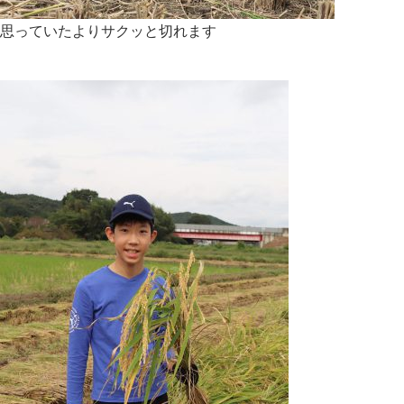
思っていたよりサクッと切れます