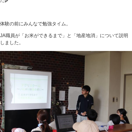
た🌾
体験の前にみんなで勉強タイム。
JA職員が「お米ができるまで」と「地産地消」について説明
しました。